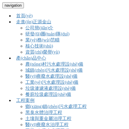
navigation
首頁(yè)
走進(jìn)正源金山
公司簡(jiǎn)介
研發(fā)團(tuán)隊(duì)
業(yè)務(wù)范疇
核心技術(shù)
資質(zhì)榮譽(yù)
產(chǎn)品中心
農(nóng)村污水處理設(shè)備
城鎮(zhèn)污水處理設(shè)備
醫(yī)療廢水處理設(shè)備
工業(yè)污水處理設(shè)備
垃圾滲濾液處理設(shè)備
餐廚垃圾處理設(shè)備
工程案例
鄉(xiāng)鎮(zhèn)污水處理工程
黑臭水體治理工程
土壤與重金屬治理工程
醫(yī)療廢水治理工程