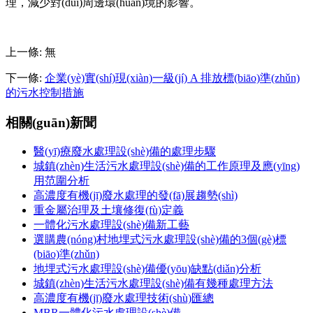
理，減少對(duì)周邊環(huán)境的影響。
上一條: 無
下一條:
企業(yè)實(shí)現(xiàn)一級(jí) A 排放標(biāo)準(zhǔn)
的污水控制措施
相關(guān)新聞
醫(yī)療廢水處理設(shè)備的處理步驟
城鎮(zhèn)生活污水處理設(shè)備的工作原理及應(yīng)
用范圍分析
高濃度有機(jī)廢水處理的發(fā)展趨勢(shì)
重金屬治理及土壤修復(fù)定義
一體化污水處理設(shè)備新工藝
選購農(nóng)村地埋式污水處理設(shè)備的3個(gè)標
(biāo)準(zhǔn)
地埋式污水處理設(shè)備優(yōu)缺點(diǎn)分析
城鎮(zhèn)生活污水處理設(shè)備有幾種處理方法
高濃度有機(jī)廢水處理技術(shù)匯總
MBR一體化污水處理設(shè)備