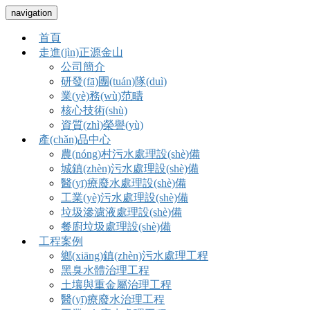
navigation
首頁
走進(jìn)正源金山
公司簡介
研發(fā)團(tuán)隊(duì)
業(yè)務(wù)范疇
核心技術(shù)
資質(zhì)榮譽(yù)
產(chǎn)品中心
農(nóng)村污水處理設(shè)備
城鎮(zhèn)污水處理設(shè)備
醫(yī)療廢水處理設(shè)備
工業(yè)污水處理設(shè)備
垃圾滲濾液處理設(shè)備
餐廚垃圾處理設(shè)備
工程案例
鄉(xiāng)鎮(zhèn)污水處理工程
黑臭水體治理工程
土壤與重金屬治理工程
醫(yī)療廢水治理工程