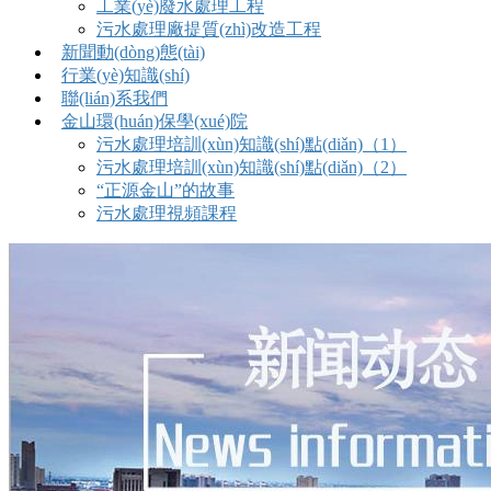
工業(yè)廢水處理工程
污水處理廠提質(zhì)改造工程
新聞動(dòng)態(tài)
行業(yè)知識(shí)
聯(lián)系我們
金山環(huán)保學(xué)院
污水處理培訓(xùn)知識(shí)點(diǎn)（1）
污水處理培訓(xùn)知識(shí)點(diǎn)（2）
“正源金山”的故事
污水處理視頻課程